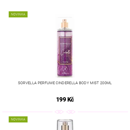
NOVINKA
SORVELLA PERFUME CINDERELLA BODY MIST 200ML
199 Kč
NOVINKA