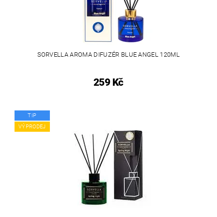
SORVELLA AROMA DIFUZÉR BLUE ANGEL 120ML
259 Kč
TIP
VÝPRODEJ