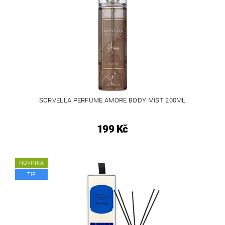
SORVELLA PERFUME AMORE BODY MIST 200ML
199 Kč
NOVINKA
TIP