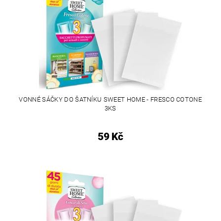
VONNÉ SÁČKY DO ŠATNÍKU SWEET HOME - FRESCO COTONE
3KS
59 Kč