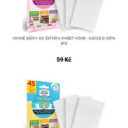
VONNÉ SÁČKY DO ŠATNÍKU SWEET HOME - GOCCE DI SETA
3KS
59 Kč