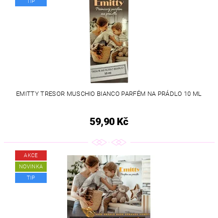
TIP
EMITTY TRESOR MUSCHIO BIANCO PARFÉM NA PRÁDLO 10 ML
59,90 Kč
AKCE
NOVINKA
TIP