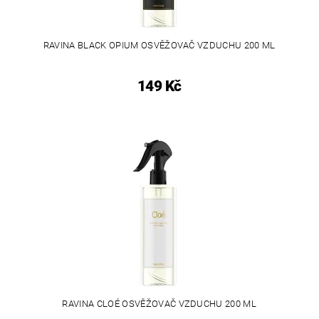
RAVINA BLACK OPIUM OSVĚŽOVAČ VZDUCHU 200 ML
149 Kč
RAVINA CLOÉ OSVĚŽOVAČ VZDUCHU 200 ML