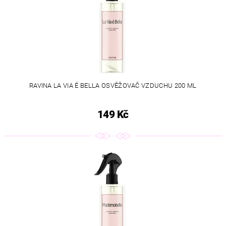
RAVINA LA VIA É BELLA OSVĚŽOVAČ VZDUCHU 200 ML
149 Kč