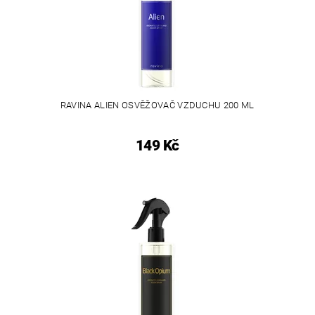
RAVINA ALIEN OSVĚŽOVAČ VZDUCHU 200 ML
149 Kč