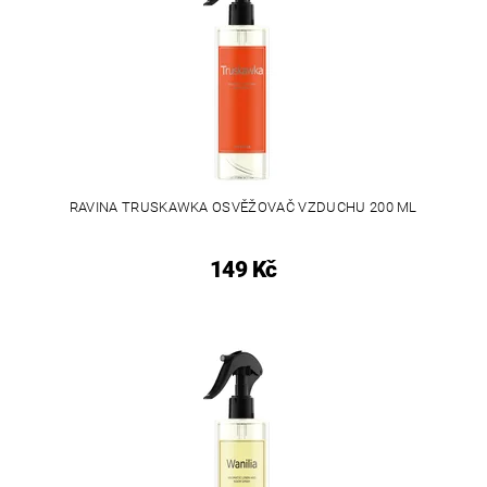
RAVINA TRUSKAWKA OSVĚŽOVAČ VZDUCHU 200 ML
149 Kč