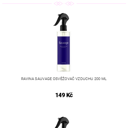
RAVINA SAUVAGE OSVĚŽOVAČ VZDUCHU 200 ML
149 Kč