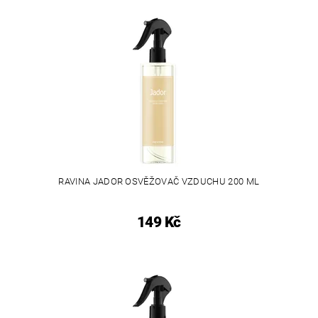
RAVINA JADOR OSVĚŽOVAČ VZDUCHU 200 ML
149 Kč