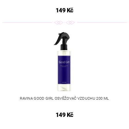
149 Kč
RAVINA GOOD GIRL OSVĚŽOVAČ VZDUCHU 200 ML
149 Kč