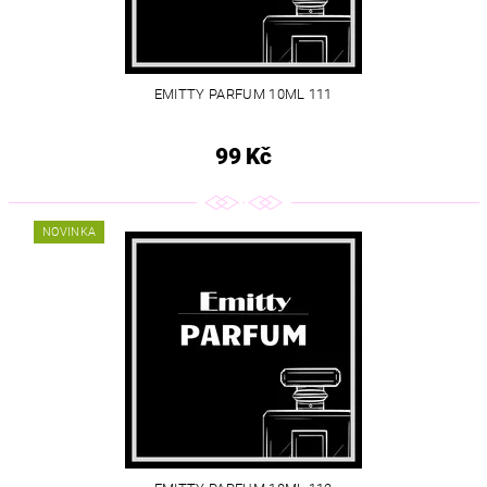
EMITTY PARFUM 10ML 111
99 Kč
NOVINKA