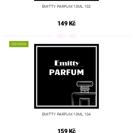
EMITTY PARFUM 10ML 102
149 Kč
NOVINKA
EMITTY PARFUM 10ML 104
159 Kč