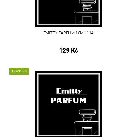
EMITTY PARFUM 10ML 114
129 Kč
NOVINKA