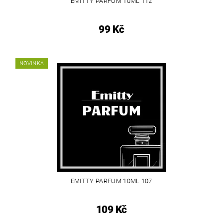
EMITTY PARFUM 10ML 112
99 Kč
NOVINKA
EMITTY PARFUM 10ML 107
109 Kč