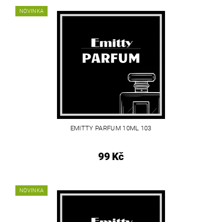
NOVINKA
EMITTY PARFUM 10ML 103
99 Kč
NOVINKA