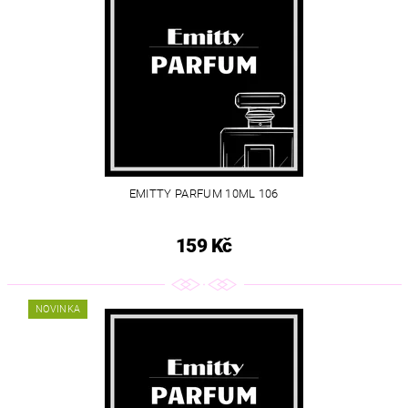
EMITTY PARFUM 10ML 106
159 Kč
NOVINKA