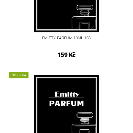
EMITTY PARFUM 10ML 108
159 Kč
NOVINKA