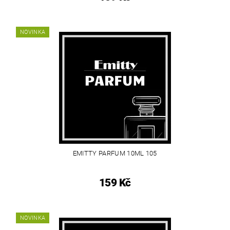
NOVINKA
EMITTY PARFUM 10ML 105
159 Kč
NOVINKA