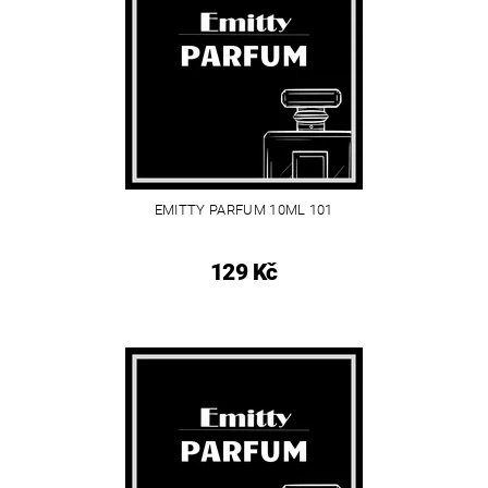
EMITTY PARFUM 10ML 101
129 Kč