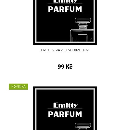
EMITTY PARFUM 10ML 109
99 Kč
NOVINKA