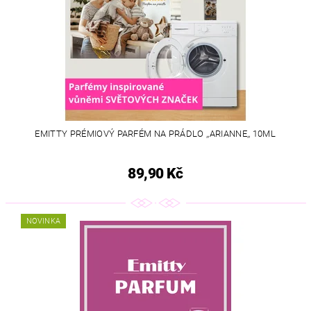
EMITTY PRÉMIOVÝ PARFÉM NA PRÁDLO ,,ARIANNE,, 10ML
89,90 Kč
NOVINKA