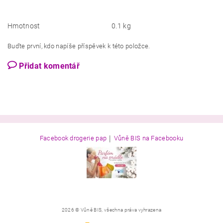
Hmotnost
0.1 kg
Buďte první, kdo napíše příspěvek k této položce.
Přidat komentář
|
Facebook drogerie pap
Vůně BIS na Facebooku
2026 © Vůně BIS, všechna práva vyhrazena