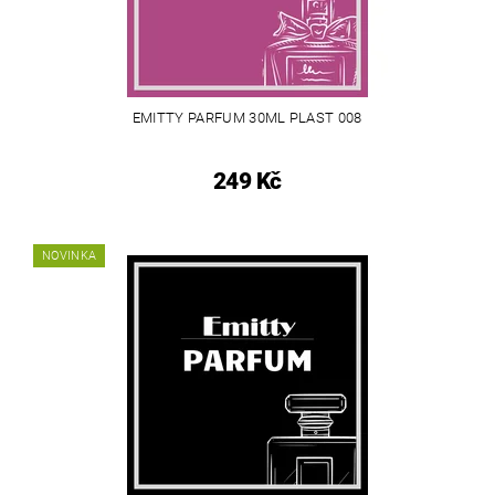
EMITTY PARFUM 30ML PLAST 008
249 Kč
NOVINKA