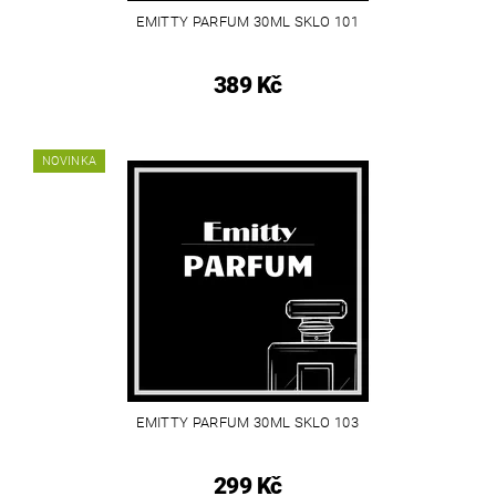
EMITTY PARFUM 30ML SKLO 101
389 Kč
NOVINKA
EMITTY PARFUM 30ML SKLO 103
299 Kč