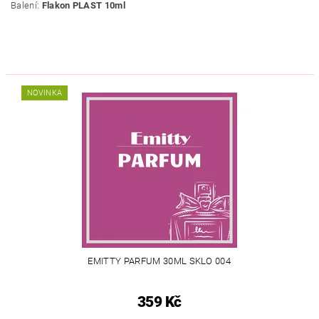
Balení:
Flakon PLAST 10ml
NOVINKA
EMITTY PARFUM 30ML SKLO 004
359 Kč