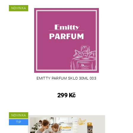
NOVINKA
EMITTY PARFUM SKLO 30ML 003
299 Kč
NOVINKA
TIP