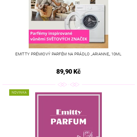
EMITTY PRÉMIOVÝ PARFÉM NA PRÁDLO ,,ARIANNE,, 10ML
89,90 Kč
NOVINKA