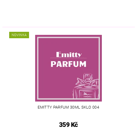
NOVINKA
EMITTY PARFUM 30ML SKLO 004
359 Kč