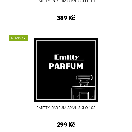
EMITTY PARFUM 30ML SKLO 101
389 Kč
NOVINKA
EMITTY PARFUM 30ML SKLO 103
299 Kč