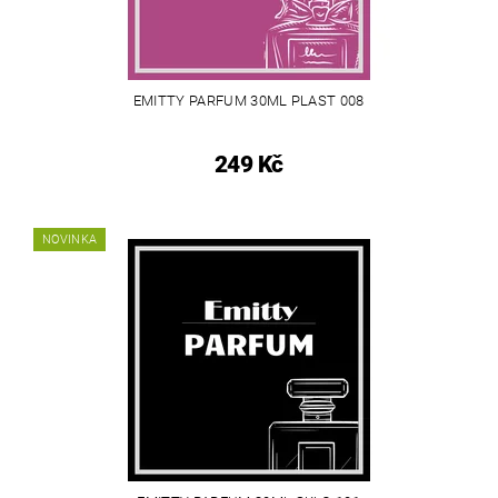
EMITTY PARFUM 30ML PLAST 008
249 Kč
NOVINKA