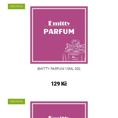
NOVINKA
EMITTY PARFUM 10ML 002
129 Kč
NOVINKA