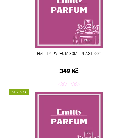
EMITTY PARFUM 30ML PLAST 002
349 Kč
NOVINKA