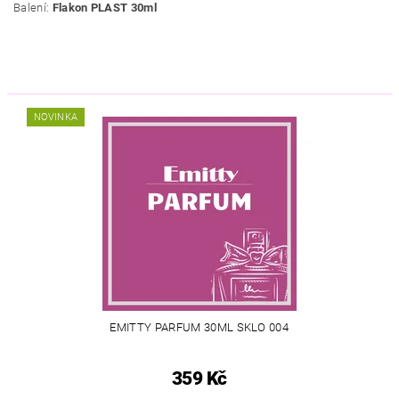
Balení:
Flakon PLAST 30ml
NOVINKA
EMITTY PARFUM 30ML SKLO 004
359 Kč