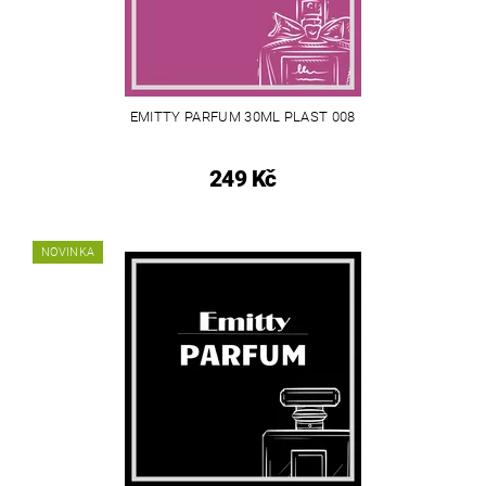
EMITTY PARFUM 30ML PLAST 008
249 Kč
NOVINKA