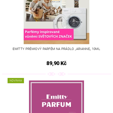
EMITTY PRÉMIOVÝ PARFÉM NA PRÁDLO ,,ARIANNE,, 10ML
89,90 Kč
NOVINKA