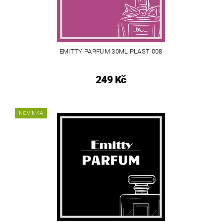
EMITTY PARFUM 30ML PLAST 008
249 Kč
NOVINKA