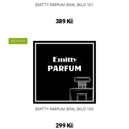
EMITTY PARFUM 30ML SKLO 101
389 Kč
NOVINKA
EMITTY PARFUM 30ML SKLO 103
299 Kč