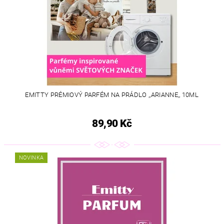
EMITTY PRÉMIOVÝ PARFÉM NA PRÁDLO ,,ARIANNE,, 10ML
89,90 Kč
NOVINKA