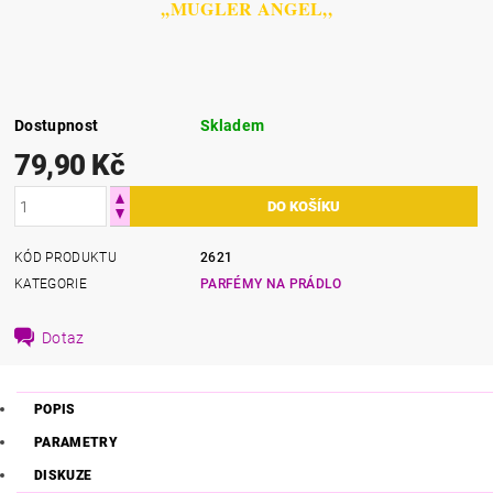
,,MUGLER ANGEL,,
Dostupnost
Skladem
79,90 Kč
KÓD PRODUKTU
2621
KATEGORIE
PARFÉMY NA PRÁDLO
Dotaz
POPIS
PARAMETRY
DISKUZE