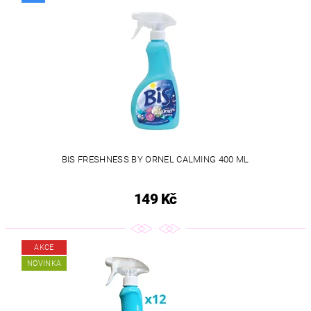
BIS FRESHNESS BY ORNEL CALMING 400 ML
149 Kč
AKCE
NOVINKA