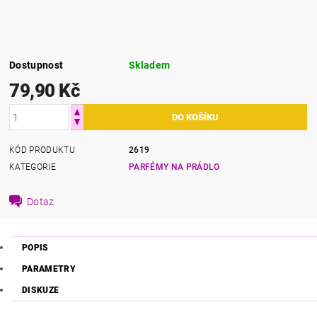
Dostupnost
Skladem
79,90 Kč
KÓD PRODUKTU
2619
KATEGORIE
PARFÉMY NA PRÁDLO
Dotaz
POPIS
PARAMETRY
DISKUZE