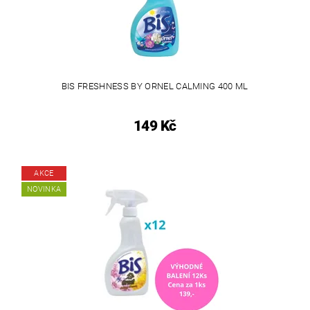
BIS FRESHNESS BY ORNEL CALMING 400 ML
149 Kč
AKCE
NOVINKA