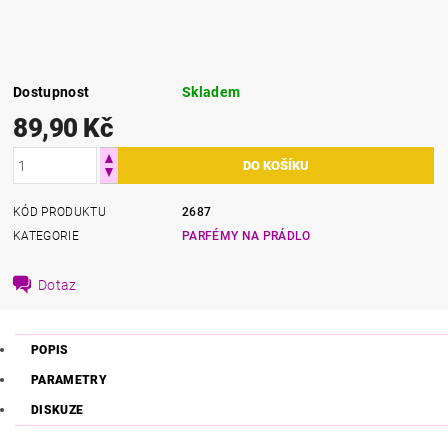
Dostupnost
Skladem
89,90 Kč
KÓD PRODUKTU
2687
KATEGORIE
PARFÉMY NA PRÁDLO
Dotaz
POPIS
PARAMETRY
DISKUZE