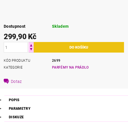
Dostupnost
Skladem
299,90 Kč
KÓD PRODUKTU
2699
KATEGORIE
PARFÉMY NA PRÁDLO
Dotaz
POPIS
PARAMETRY
DISKUZE