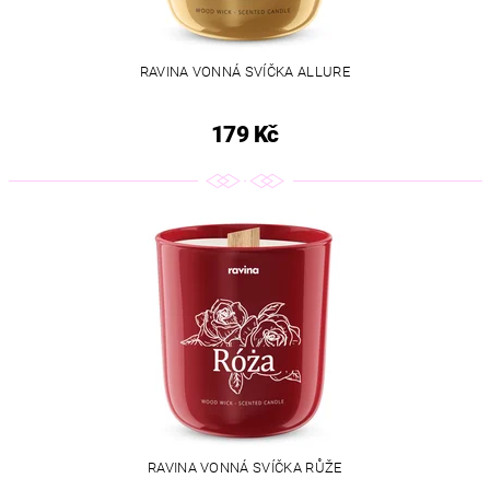
RAVINA VONNÁ SVÍČKA ALLURE
179 Kč
RAVINA VONNÁ SVÍČKA RŮŽE