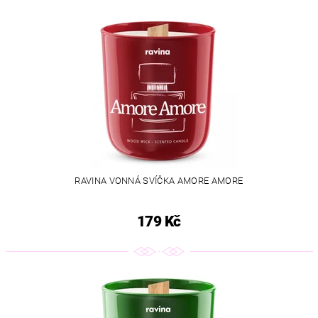
RAVINA VONNÁ SVÍČKA AMORE AMORE
179 Kč