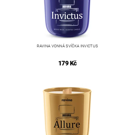
RAVINA VONNÁ SVÍČKA INVICTUS
179 Kč