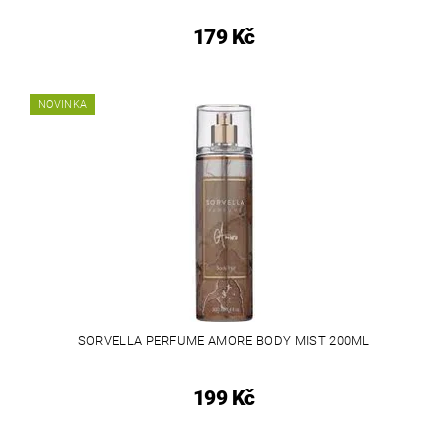
179 Kč
NOVINKA
SORVELLA PERFUME AMORE BODY MIST 200ML
199 Kč