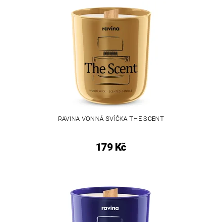
RAVINA VONNÁ SVÍČKA THE SCENT
179 Kč