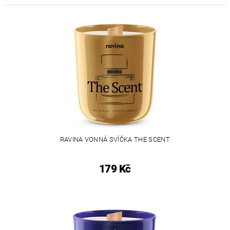
RAVINA VONNÁ SVÍČKA THE SCENT
179 Kč