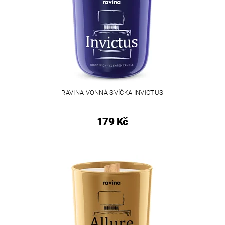
RAVINA VONNÁ SVÍČKA INVICTUS
179 Kč