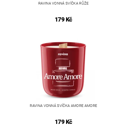
RAVINA VONNÁ SVÍČKA RŮŽE
179 Kč
RAVINA VONNÁ SVÍČKA AMORE AMORE
179 Kč