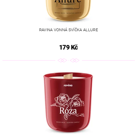
RAVINA VONNÁ SVÍČKA ALLURE
179 Kč