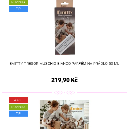
NOVINKA
TIP
EMITTY TRESOR MUSCHIO BIANCO PARFÉM NA PRÁDLO 50 ML
219,90 Kč
AKCE
NOVINKA
TIP