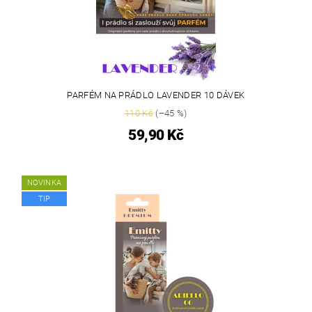
PARFÉM NA PRÁDLO LAVENDER 10 DÁVEK
110 Kč
(–45 %)
59,90 Kč
NOVINKA
TIP