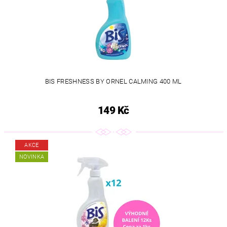
BIS FRESHNESS BY ORNEL CALMING 400 ML
149 Kč
AKCE
NOVINKA