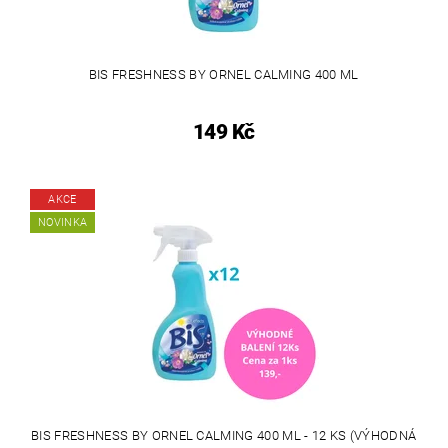
BIS FRESHNESS BY ORNEL CALMING 400 ML
149 Kč
AKCE
NOVINKA
BIS FRESHNESS BY ORNEL CALMING 400 ML - 12 KS (VÝHODNÁ